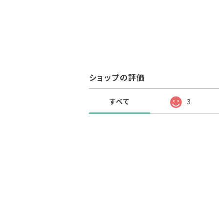
ショップの評価
すべて
3