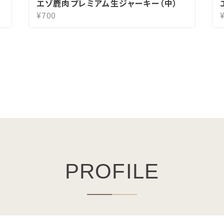
エゾ鹿肉プレミアム生ジャーキー（中）
¥700
PROFILE