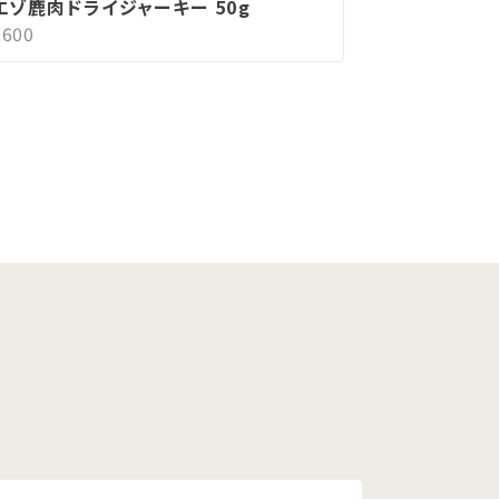
エゾ鹿肉ドライジャーキー 50g
¥600