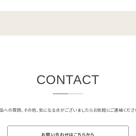
CONTACT
品への質問、その他、気になる点がございましたらお気軽にご連絡くださ
お問い合わせはこちらから