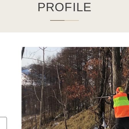
PROFILE