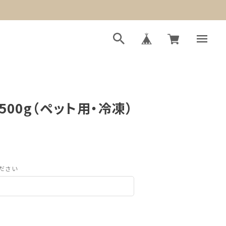
500g（ペット用・冷凍）
ださい