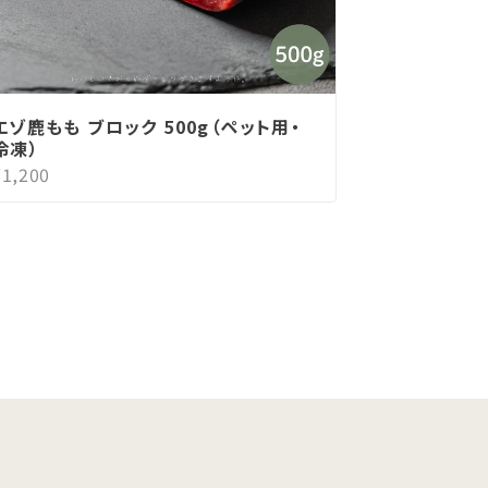
エゾ鹿もも ブロック 500g（ペット用・
冷凍）
¥1,200