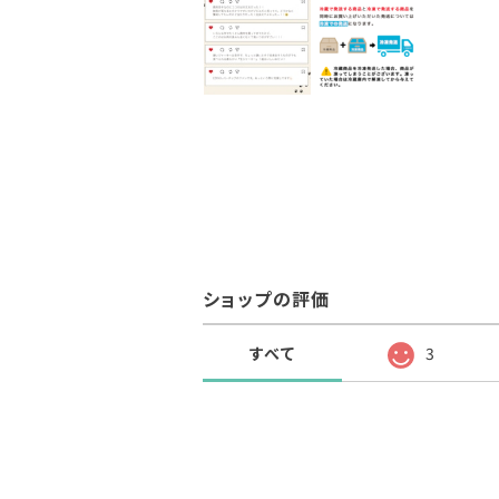
ショップの評価
すべて
3