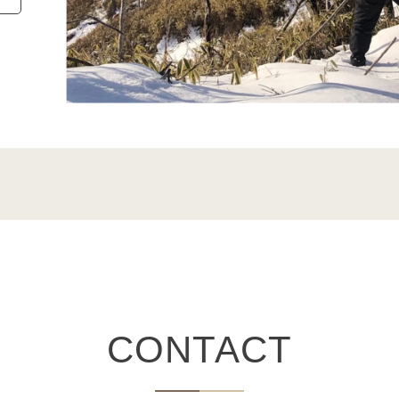
CONTACT