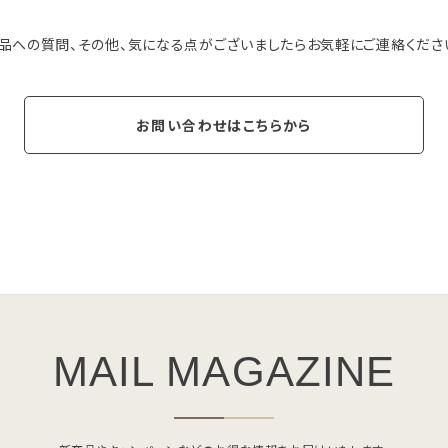
品への質問、その他、気になる点がございましたらお気軽にご連絡くださ
お問い合わせはこちらから
MAIL MAGAZINE